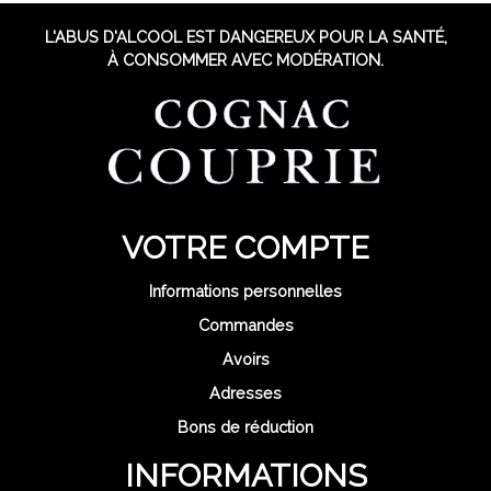
L'ABUS D'ALCOOL EST DANGEREUX POUR LA SANTÉ,
À CONSOMMER AVEC MODÉRATION.
VOTRE COMPTE
Informations personnelles
Commandes
Avoirs
Adresses
Bons de réduction
INFORMATIONS