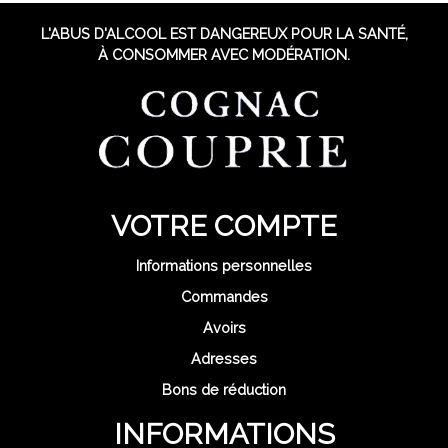
L'ABUS D'ALCOOL EST DANGEREUX POUR LA SANTÉ,
À CONSOMMER AVEC MODÉRATION.
VOTRE COMPTE
Informations personnelles
Commandes
Avoirs
Adresses
Bons de réduction
INFORMATIONS