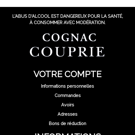
L'ABUS D'ALCOOL EST DANGEREUX POUR LA SANTÉ,
À CONSOMMER AVEC MODÉRATION.
VOTRE COMPTE
Informations personnelles
Commandes
Avoirs
Adresses
Bons de réduction