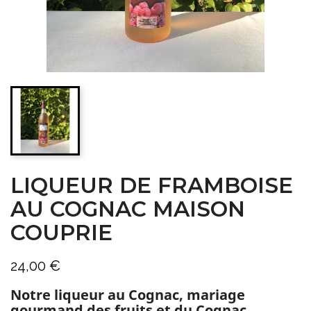
LIQUEUR DE FRAMBOISE
AU COGNAC MAISON
COUPRIE
24,00 €
Notre liqueur au Cognac, mariage
gourmand des fruits et du Cognac.