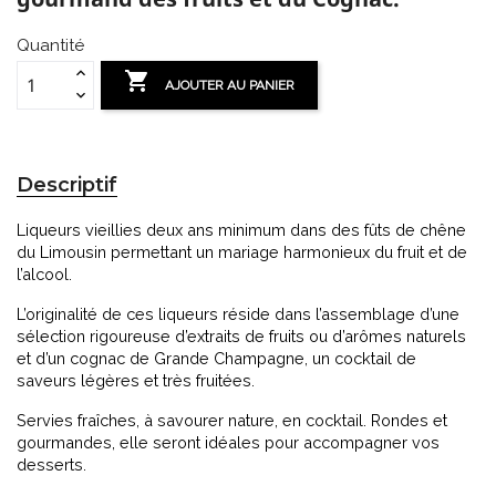
Quantité

AJOUTER AU PANIER
Descriptif
Liqueurs vieillies deux ans minimum dans des fûts de chêne
du Limousin permettant un mariage harmonieux du fruit et de
l’alcool.
L’originalité de ces liqueurs réside dans l’assemblage d’une
sélection rigoureuse d’extraits de fruits ou d’arômes naturels
et d’un cognac de Grande Champagne, un cocktail de
saveurs légères et très fruitées.
Servies fraîches, à savourer nature, en cocktail. Rondes et
gourmandes, elle seront idéales pour accompagner vos
desserts.