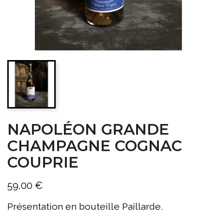
NAPOLÉON GRANDE
CHAMPAGNE COGNAC
COUPRIE
59,00 €
Présentation en bouteille Paillarde.