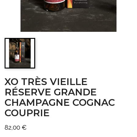
XO TRÈS VIEILLE
RÉSERVE GRANDE
CHAMPAGNE COGNAC
COUPRIE
82,00 €